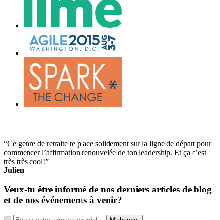
“Ce genre de retraite te place solidement sur la ligne de départ pour
commencer l’affirmation renouvelée de ton leadership. Et ça c’est
très très cool!”
Julien
Veux-tu être informé de nos derniers articles de blog
et de nos événements à venir?