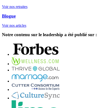
Voir nos retraites
Blogue
Voir nos articles
Notre contenu sur le leadership a été publié sur :