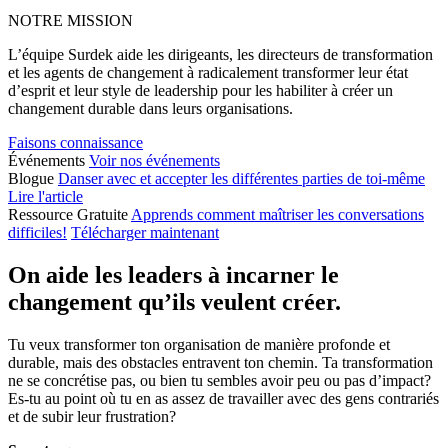
NOTRE MISSION
L’équipe Surdek aide les dirigeants, les directeurs de transformation
et les agents de changement à radicalement transformer leur état
d’esprit et leur style de leadership pour les habiliter à créer un
changement durable dans leurs organisations.
Faisons connaissance
Événements
Voir nos événements
Blogue
Danser avec et accepter les différentes parties de toi-même
Lire l'article
Ressource Gratuite
Apprends comment maîtriser les conversations
difficiles!
Télécharger maintenant
On aide les leaders à incarner le
changement qu’ils veulent créer.
Tu veux transformer ton organisation de manière profonde et
durable, mais des obstacles entravent ton chemin. Ta transformation
ne se concrétise pas, ou bien tu sembles avoir peu ou pas d’impact?
Es-tu au point où tu en as assez de travailler avec des gens contrariés
et de subir leur frustration?