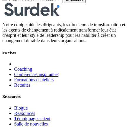
Notre équipe aide les dirigeants, les directeurs de transformation et
les agents de changement à radicalement transformer leur état
d’esprit et leur style de leadership pour les habiliter à créer un
changement durable dans leurs organisations.
Services
Coaching
Conférences inspirantes
Formations et ateliers
Retraites
Ressources
Blogue
Ressources
Témoignages client
Salle de nouvelles