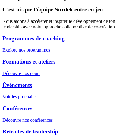
C’est ici que
l’équipe Surdek
entre en jeu.
Nous aidons à accélérer et inspirer le développement de ton
leadership avec notre approche collaborative de co-création.
Programmes de coaching
Explore nos programmes
Formations et ateliers
Découvre nos cours
Événements
Voir les prochains
Conférences
Découvre nos conférences
Retraites de leadership