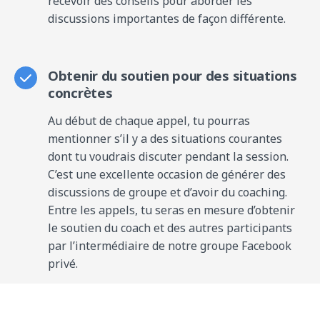
recevoir des conseils pour aborder les
discussions importantes de façon différente.
Obtenir du soutien pour des situations
concrètes
Au début de chaque appel, tu pourras
mentionner s’il y a des situations courantes
dont tu voudrais discuter pendant la session.
C’est une excellente occasion de générer des
discussions de groupe et d’avoir du coaching.
Entre les appels, tu seras en mesure d’obtenir
le soutien du coach et des autres participants
par l’intermédiaire de notre groupe Facebook
privé.