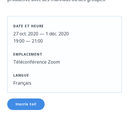
DATE ET HEURE
27 oct. 2020 — 1 déc. 2020
19:00 — 21:00
EMPLACEMENT
Téléconférence Zoom
LANGUE
Français
Inscris toi!