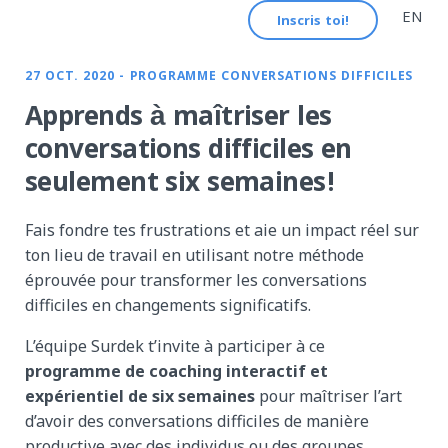
EN
Inscris toi!
27 OCT. 2020 - PROGRAMME CONVERSATIONS DIFFICILES
Apprends à maîtriser les
conversations difficiles en
seulement six semaines!
Fais fondre tes frustrations et aie un impact réel sur
ton lieu de travail en utilisant notre méthode
éprouvée pour transformer les conversations
difficiles en changements significatifs.
L’équipe Surdek t’invite à participer à ce
programme de coaching interactif et
expérientiel de six semaines
pour maîtriser l’art
d’avoir des conversations difficiles de manière
productive avec des individus ou des groupes.