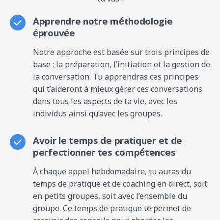
Apprendre notre méthodologie
éprouvée
Notre approche est basée sur trois principes de
base : la préparation, l’initiation et la gestion de
la conversation. Tu apprendras ces principes
qui t’aideront à mieux gérer ces conversations
dans tous les aspects de ta vie, avec les
individus ainsi qu’avec les groupes.
Avoir le temps de pratiquer et de
perfectionner tes compétences
À chaque appel hebdomadaire, tu auras du
temps de pratique et de coaching en direct, soit
en petits groupes, soit avec l’ensemble du
groupe. Ce temps de pratique te permet de