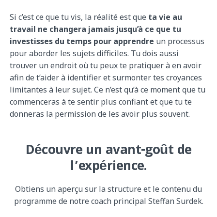
Si c’est ce que tu vis, la réalité est que
ta vie au
travail ne changera jamais jusqu’à ce que tu
investisses du temps pour apprendre
un processus
pour aborder les sujets difficiles. Tu dois aussi
trouver un endroit où tu peux te pratiquer à en avoir
afin de t’aider à identifier et surmonter tes croyances
limitantes à leur sujet. Ce n’est qu’à ce moment que tu
commenceras à te sentir plus confiant et que tu te
donneras la permission de les avoir plus souvent.
Découvre un avant-goût de
l’expérience.
Obtiens un aperçu sur la structure et le contenu du
programme de notre coach principal Steffan Surdek.