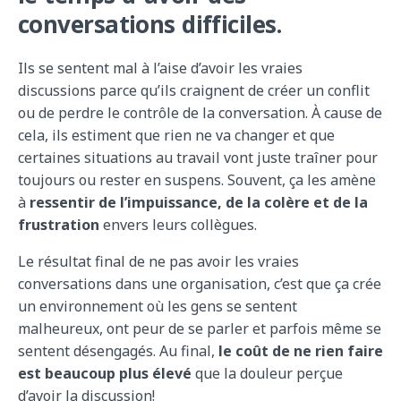
conversations difficiles.
Ils se sentent mal à l’aise d’avoir les vraies
discussions parce qu’ils craignent de créer un conflit
ou de perdre le contrôle de la conversation. À cause de
cela, ils estiment que rien ne va changer et que
certaines situations au travail vont juste traîner pour
toujours ou rester en suspens. Souvent, ça les amène
à
ressentir de l’impuissance, de la colère et de la
frustration
envers leurs collègues.
Le résultat final de ne pas avoir les vraies
conversations dans une organisation, c’est que ça crée
un environnement où les gens se sentent
malheureux, ont peur de se parler et parfois même se
sentent désengagés. Au final,
le coût de ne rien faire
est beaucoup plus élevé
que la douleur perçue
d’avoir la discussion!