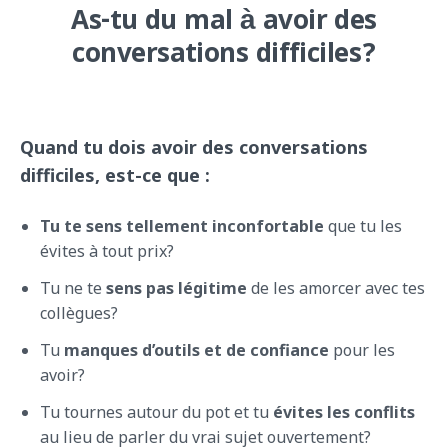
As-tu du mal à avoir des
conversations difficiles?
Quand tu dois avoir des conversations
difficiles, est-ce que :
Tu te sens tellement inconfortable
que tu les
évites à tout prix?
Tu ne te
sens pas légitime
de les amorcer avec tes
collègues?
Tu
manques d’outils et de confiance
pour les
avoir?
Tu tournes autour du pot et tu
évites les conflits
au lieu de parler du vrai sujet ouvertement?