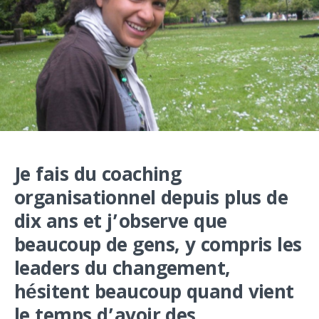
Je fais du coaching
organisationnel depuis plus de
dix ans et j’observe que
beaucoup de gens, y compris les
leaders du changement,
hésitent beaucoup quand vient
le temps d’avoir des