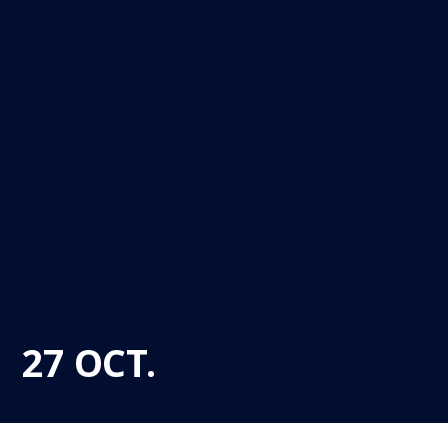
27 OCT.