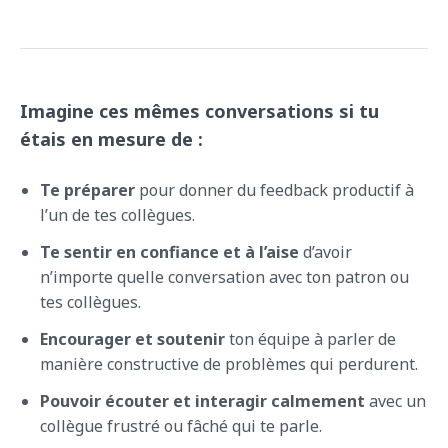
Imagine ces mêmes conversations si tu
étais en mesure de :
Te préparer
pour donner du feedback productif à
l’un de tes collègues.
Te sentir en confiance et à l’aise
d’avoir
n’importe quelle conversation avec ton patron ou
tes collègues.
Encourager et soutenir
ton équipe à parler de
manière constructive de problèmes qui perdurent.
Pouvoir écouter et interagir calmement
avec un
collègue frustré ou fâché qui te parle.