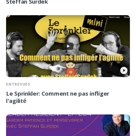
Steffan Surdek
ENTREVUES
Le Sprinkler: Comment ne pas infliger
l'agilité