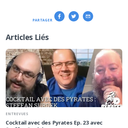
PARTAGER
Articles Liés
ENTREVUES
Cocktail avec des Pyrates Ep. 23 avec