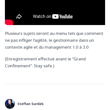
Plusieurs sujets seront au menu tels que comment
ne pas infliger l’agilité, le gestionnaire dans un
contexte agile et du management 1.0 à 3.0
(Enregistrement effectué avant le “Grand
Confinement”. Stay safe.)
Steffan Surdek