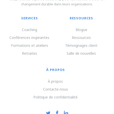
changement durable dans leurs organisations.
SERVICES
RESSOURCES
Coaching
Blogue
Conférences inspirantes
Ressources
Formations et ateliers
Témoignages client
Retraites
Salle de nouvelles
À PROPOS
À propos
Contacte-nous
Politique de confidentialité