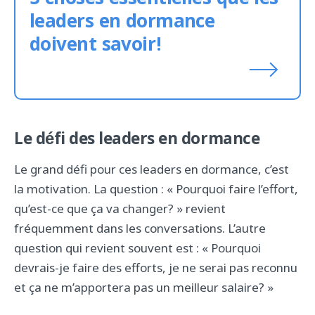
5 choses essentielles que les
leaders en dormance
doivent savoir!
Le défi des leaders en dormance
Le grand défi pour ces leaders en dormance, c’est
la motivation. La question : « Pourquoi faire l’effort,
qu’est-ce que ça va changer? » revient
fréquemment dans les conversations. L’autre
question qui revient souvent est : « Pourquoi
devrais-je faire des efforts, je ne serai pas reconnu
et ça ne m’apportera pas un meilleur salaire? »