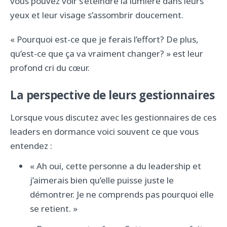
vous pouvez voir s’éteindre la lumière dans leurs
yeux et leur visage s’assombrir doucement.
« Pourquoi est-ce que je ferais l’effort? De plus,
qu’est-ce que ça va vraiment changer? » est leur
profond cri du cœur.
La perspective de leurs gestionnaires
Lorsque vous discutez avec les gestionnaires de ces
leaders en dormance voici souvent ce que vous
entendez :
« Ah oui, cette personne a du leadership et
j’aimerais bien qu’elle puisse juste le
démontrer. Je ne comprends pas pourquoi elle
se retient. »