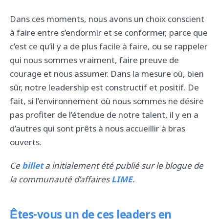
Dans ces moments, nous avons un choix conscient
à faire entre s’endormir et se conformer, parce que
c’est ce qu’il y a de plus facile à faire, ou se rappeler
qui nous sommes vraiment, faire preuve de
courage et nous assumer. Dans la mesure où, bien
sûr, notre leadership est constructif et positif. De
fait, si l’environnement où nous sommes ne désire
pas profiter de l’étendue de notre talent, il y en a
d’autres qui sont prêts à nous accueillir à bras
ouverts.
Ce
billet
a initialement été publié sur le blogue de
la communauté d’affaires
LIME
.
Êtes-vous un de ces leaders en