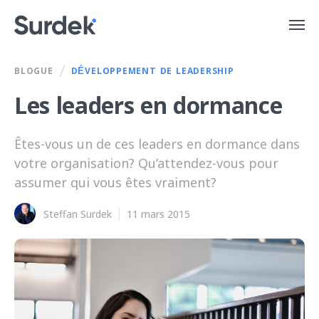
/
BLOGUE
DÉVELOPPEMENT DE LEADERSHIP
Les leaders en dormance
Êtes-vous un de ces leaders en dormance dans
votre organisation? Qu’attendez-vous pour
assumer qui vous êtes vraiment?
Steffan Surdek
11 mars 2015