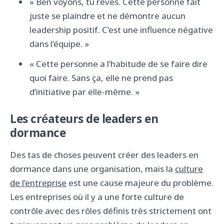
« Ben voyons, tu rêves. Cette personne fait
juste se plaindre et ne démontre aucun
leadership positif. C’est une influence négative
dans l’équipe. »
« Cette personne a l’habitude de se faire dire
quoi faire. Sans ça, elle ne prend pas
d’initiative par elle-même. »
Les créateurs de leaders en
dormance
Des tas de choses peuvent créer des leaders en
dormance dans une organisation, mais la
culture
de l’entreprise
est une cause majeure du problème.
Les entreprises où il y a une forte culture de
contrôle avec des rôles définis très strictement ont