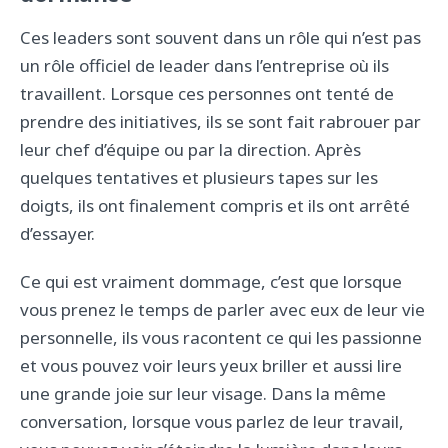
Ces leaders sont souvent dans un rôle qui n’est pas
un rôle officiel de leader dans l’entreprise où ils
travaillent. Lorsque ces personnes ont tenté de
prendre des initiatives, ils se sont fait rabrouer par
leur chef d’équipe ou par la direction. Après
quelques tentatives et plusieurs tapes sur les
doigts, ils ont finalement compris et ils ont arrêté
d’essayer.
Ce qui est vraiment dommage, c’est que lorsque
vous prenez le temps de parler avec eux de leur vie
personnelle, ils vous racontent ce qui les passionne
et vous pouvez voir leurs yeux briller et aussi lire
une grande joie sur leur visage. Dans la même
conversation, lorsque vous parlez de leur travail,