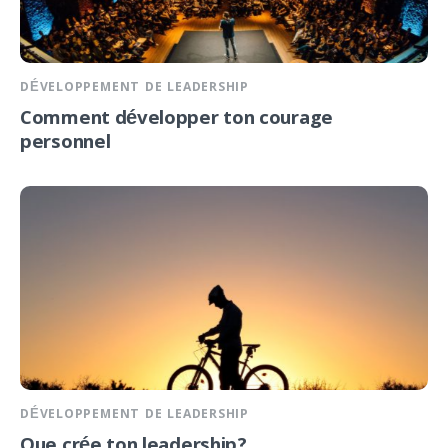
DÉVELOPPEMENT DE LEADERSHIP
Comment développer ton courage
personnel
DÉVELOPPEMENT DE LEADERSHIP
Que crée ton leadership?