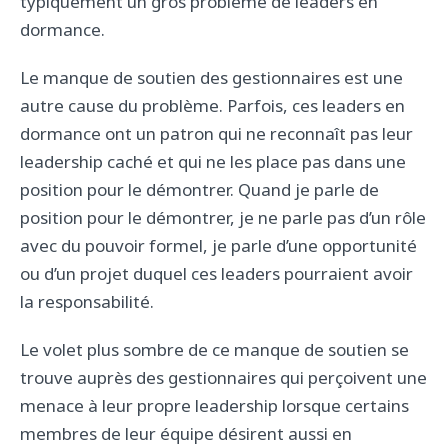
typiquement un gros problème de leaders en
dormance.
Le manque de soutien des gestionnaires est une
autre cause du problème. Parfois, ces leaders en
dormance ont un patron qui ne reconnaît pas leur
leadership caché et qui ne les place pas dans une
position pour le démontrer. Quand je parle de
position pour le démontrer, je ne parle pas d’un rôle
avec du pouvoir formel, je parle d’une opportunité
ou d’un projet duquel ces leaders pourraient avoir
la responsabilité.
Le volet plus sombre de ce manque de soutien se
trouve auprès des gestionnaires qui perçoivent une
menace à leur propre leadership lorsque certains
membres de leur équipe désirent aussi en