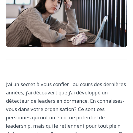
J’ai un secret à vous confier : au cours des dernières
années, j’ai découvert que j’ai développé un
détecteur de leaders en dormance. En connaissez-
vous dans votre organisation? Ce sont ces
personnes qui ont un énorme potentiel de
leadership, mais qui le retiennent pour tout plein