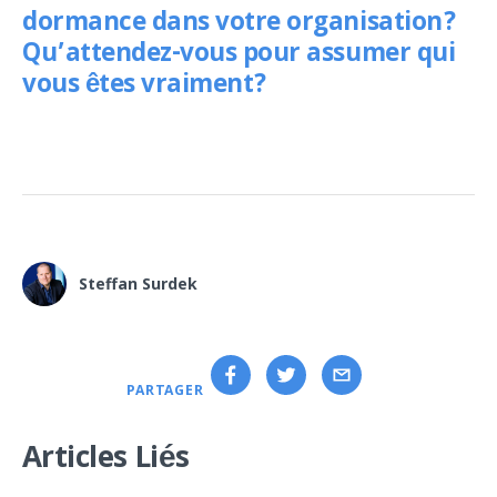
dormance dans votre organisation?
Qu’attendez-vous pour assumer qui
vous êtes vraiment?
Steffan Surdek
PARTAGER
Articles Liés