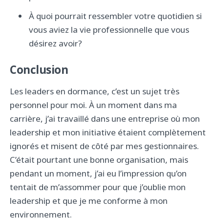
À quoi pourrait ressembler votre quotidien si
vous aviez la vie professionnelle que vous
désirez avoir?
Conclusion
Les leaders en dormance, c’est un sujet très
personnel pour moi. À un moment dans ma
carrière, j’ai travaillé dans une entreprise où mon
leadership et mon initiative étaient complètement
ignorés et misent de côté par mes gestionnaires.
C’était pourtant une bonne organisation, mais
pendant un moment, j’ai eu l’impression qu’on
tentait de m’assommer pour que j’oublie mon
leadership et que je me conforme à mon
environnement.