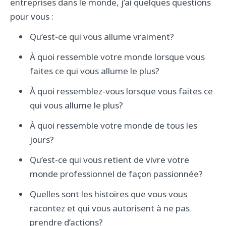
entreprises dans le monde, j’ai quelques questions
pour vous :
Qu’est-ce qui vous allume vraiment?
À quoi ressemble votre monde lorsque vous
faites ce qui vous allume le plus?
À quoi ressemblez-vous lorsque vous faites ce
qui vous allume le plus?
À quoi ressemble votre monde de tous les
jours?
Qu’est-ce qui vous retient de vivre votre
monde professionnel de façon passionnée?
Quelles sont les histoires que vous vous
racontez et qui vous autorisent à ne pas
prendre d’actions?