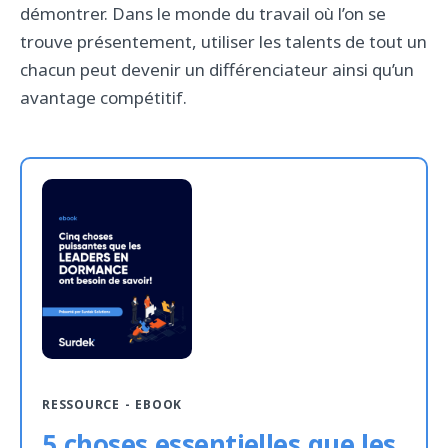
démontrer. Dans le monde du travail où l’on se
trouve présentement, utiliser les talents de tout un
chacun peut devenir un différenciateur ainsi qu’un
avantage compétitif.
RESSOURCE - EBOOK