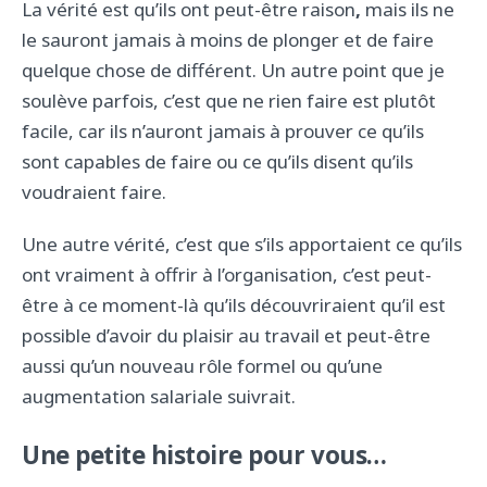
La vérité est qu’ils ont peut-être raison
,
mais ils ne
le sauront jamais à moins de plonger et de faire
quelque chose de différent. Un autre point que je
soulève parfois, c’est que ne rien faire est plutôt
facile, car ils n’auront jamais à prouver ce qu’ils
sont capables de faire ou ce qu’ils disent qu’ils
voudraient faire.
Une autre vérité, c’est que s’ils apportaient ce qu’ils
ont vraiment à offrir à l’organisation, c’est peut-
être à ce moment-là qu’ils découvriraient qu’il est
possible d’avoir du plaisir au travail et peut-être
aussi qu’un nouveau rôle formel ou qu’une
augmentation salariale suivrait.
Une petite histoire pour vous…