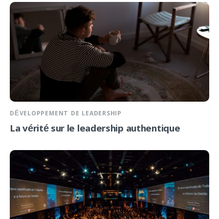
DÉVELOPPEMENT DE LEADERSHIP
La vérité sur le leadership authentique