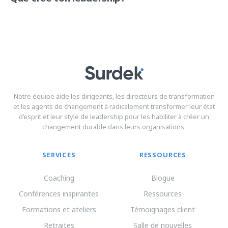
Notre équipe aide les dirigeants, les directeurs de transformation
et les agents de changement à radicalement transformer leur état
d’esprit et leur style de leadership pour les habiliter à créer un
changement durable dans leurs organisations.
SERVICES
RESSOURCES
Coaching
Blogue
Conférences inspirantes
Ressources
Formations et ateliers
Témoignages client
Retraites
Salle de nouvelles