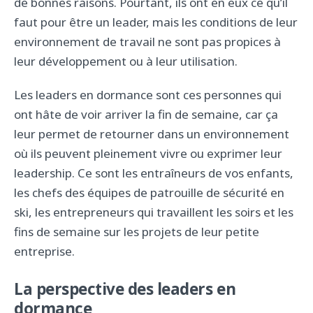
de bonnes raisons. Pourtant, ils ont en eux ce qu’il
faut pour être un leader, mais les conditions de leur
environnement de travail ne sont pas propices à
leur développement ou à leur utilisation.
Les leaders en dormance sont ces personnes qui
ont hâte de voir arriver la fin de semaine, car ça
leur permet de retourner dans un environnement
où ils peuvent pleinement vivre ou exprimer leur
leadership. Ce sont les entraîneurs de vos enfants,
les chefs des équipes de patrouille de sécurité en
ski, les entrepreneurs qui travaillent les soirs et les
fins de semaine sur les projets de leur petite
entreprise.
La perspective des leaders en
dormance