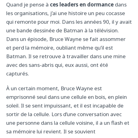
Quand je pense à
ces leaders en dormance
dans
les organisations, j’ai une histoire un peu cocasse
qui remonte pour moi. Dans les années 90, il y avait
une bande dessinée de Batman à la télévision.
Dans un épisode, Bruce Wayne se fait assommer
et perd la mémoire, oubliant même qu’il est
Batman. Il se retrouve à travailler dans une mine
avec des sans-abris qui, eux aussi, ont été
capturés.
À un certain moment, Bruce Wayne est
emprisonné seul dans une cellule en bois, en plein
soleil. Il se sent impuissant, et il est incapable de
sortir de la cellule. Lors d’une conversation avec
une personne dans la cellule voisine, il a un flash et
sa mémoire lui revient. Il se souvient