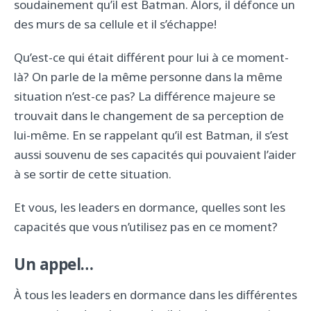
soudainement qu’il est Batman. Alors, il défonce un
des murs de sa cellule et il s’échappe!
Qu’est-ce qui était différent pour lui à ce moment-
là? On parle de la même personne dans la même
situation n’est-ce pas? La différence majeure se
trouvait dans le changement de sa perception de
lui-même. En se rappelant qu’il est Batman, il s’est
aussi souvenu de ses capacités qui pouvaient l’aider
à se sortir de cette situation.
Et vous, les leaders en dormance, quelles sont les
capacités que vous n’utilisez pas en ce moment?
Un appel…
À tous les leaders en dormance dans les différentes