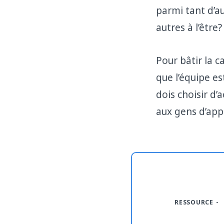
parmi tant d’a
autres à l’être?
Pour bâtir la c
que l’équipe es
dois choisir d
aux gens d’app
RESSOURCE -