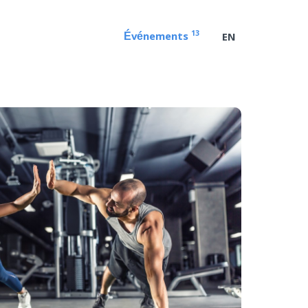
13
Événements
EN