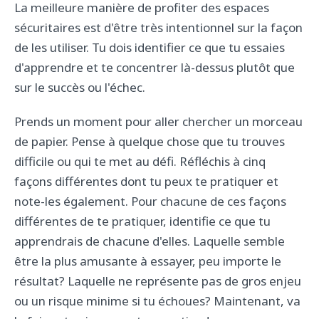
La meilleure manière de profiter des espaces
sécuritaires est d'être très intentionnel sur la façon
de les utiliser. Tu dois identifier ce que tu essaies
d'apprendre et te concentrer là-dessus plutôt que
sur le succès ou l'échec.
Prends un moment pour aller chercher un morceau
de papier. Pense à quelque chose que tu trouves
difficile ou qui te met au défi. Réfléchis à cinq
façons différentes dont tu peux te pratiquer et
note-les également. Pour chacune de ces façons
différentes de te pratiquer, identifie ce que tu
apprendrais de chacune d'elles. Laquelle semble
être la plus amusante à essayer, peu importe le
résultat? Laquelle ne représente pas de gros enjeu
ou un risque minime si tu échoues? Maintenant, va