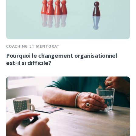
COACHING ET MENTORAT
Pourquoi le changement organisationnel
est-il si difficile?