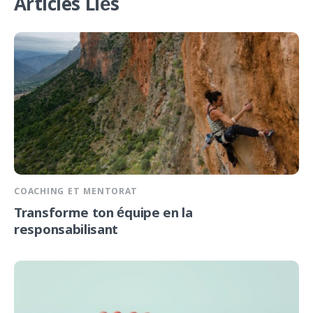
Articles Liés
COACHING ET MENTORAT
Transforme ton équipe en la
responsabilisant