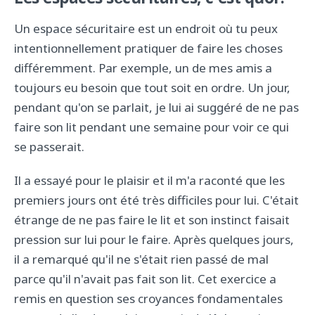
Les espaces sécuritaires, c'est quoi?
Un espace sécuritaire est un endroit où tu peux
intentionnellement pratiquer de faire les choses
différemment. Par exemple, un de mes amis a
toujours eu besoin que tout soit en ordre. Un jour,
pendant qu'on se parlait, je lui ai suggéré de ne pas
faire son lit pendant une semaine pour voir ce qui
se passerait.
Il a essayé pour le plaisir et il m'a raconté que les
premiers jours ont été très difficiles pour lui. C'était
étrange de ne pas faire le lit et son instinct faisait
pression sur lui pour le faire. Après quelques jours,
il a remarqué qu'il ne s'était rien passé de mal
parce qu'il n'avait pas fait son lit. Cet exercice a
remis en question ses croyances fondamentales