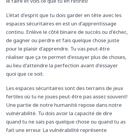
le faire et vois ce que tu en retires!
L'état d'esprit que tu dois garder en tête avec les
espaces sécuritaires en est un d'apprentissage
continu. Enlève le côté binaire de succès ou d'échec,
de gagner ou perdre et fais quelque chose juste
pour le plaisir d'apprendre. Tu vas peut-être
réaliser que ça te permet d'essayer plus de choses,
au lieu d'attendre la perfection avant d'essayer
quoi que ce soit.
Les espaces sécuritaires sont des terrains de jeux
fertiles où tu ne joues peut-être pas assez souvent!
Une partie de notre humanité repose dans notre
vulnérabilité. Tu dois avoir la capacité de dire
quand tu ne sais pas quelque chose ou quand tu as
fait une erreur. La vulnérabilité représente