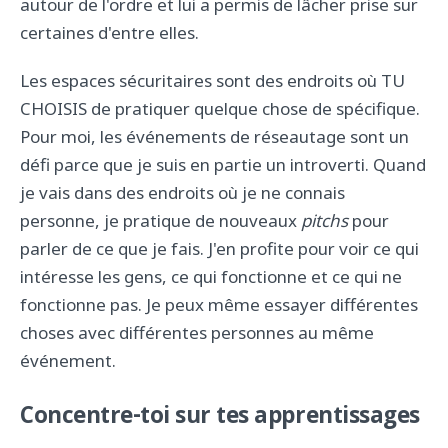
autour de l'ordre et lui a permis de lâcher prise sur
certaines d'entre elles.
Les espaces sécuritaires sont des endroits où TU
CHOISIS de pratiquer quelque chose de spécifique.
Pour moi, les événements de réseautage sont un
défi parce que je suis en partie un introverti. Quand
je vais dans des endroits où je ne connais
personne, je pratique de nouveaux
pitchs
pour
parler de ce que je fais. J'en profite pour voir ce qui
intéresse les gens, ce qui fonctionne et ce qui ne
fonctionne pas. Je peux même essayer différentes
choses avec différentes personnes au même
événement.
Concentre-toi sur tes apprentissages