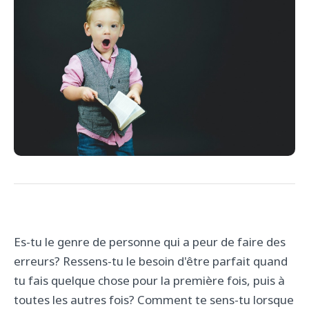
Es-tu le genre de personne qui a peur de faire des
erreurs? Ressens-tu le besoin d'être parfait quand
tu fais quelque chose pour la première fois, puis à
toutes les autres fois? Comment te sens-tu lorsque