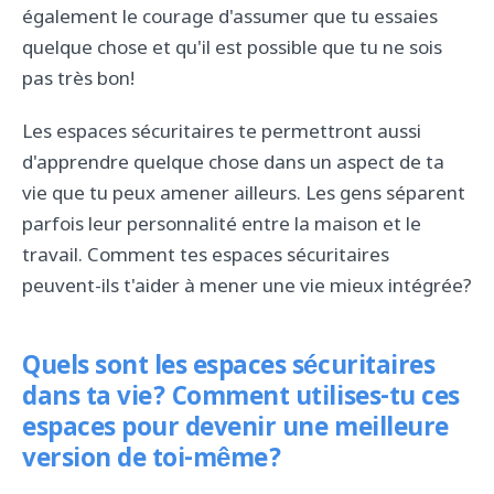
également le courage d'assumer que tu essaies
quelque chose et qu'il est possible que tu ne sois
pas très bon!
Les espaces sécuritaires te permettront aussi
d'apprendre quelque chose dans un aspect de ta
vie que tu peux amener ailleurs. Les gens séparent
parfois leur personnalité entre la maison et le
travail. Comment tes espaces sécuritaires
peuvent-ils t'aider à mener une vie mieux intégrée?
Quels sont les espaces sécuritaires
dans ta vie? Comment utilises-tu ces
espaces pour devenir une meilleure
version de toi-même?