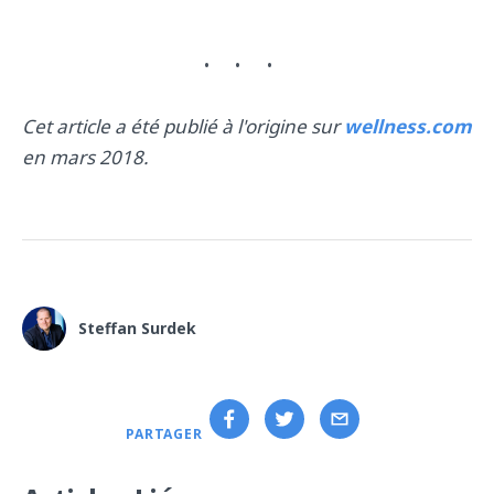
Cet article a été publié à l'origine sur
wellness.com
en mars 2018.
Steffan Surdek
PARTAGER