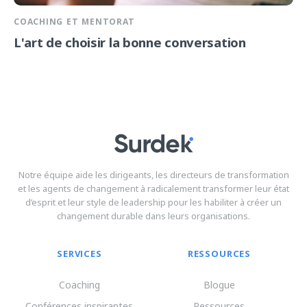
COACHING ET MENTORAT
L'art de choisir la bonne conversation
Notre équipe aide les dirigeants, les directeurs de transformation
et les agents de changement à radicalement transformer leur état
d’esprit et leur style de leadership pour les habiliter à créer un
changement durable dans leurs organisations.
SERVICES
RESSOURCES
Coaching
Blogue
Conférences inspirantes
Ressources