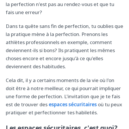
la perfection n'est pas au rendez-vous et que tu
fais une erreur?
Dans ta quête sans fin de perfection, tu oublies que
la pratique mène à la perfection. Prenons les
athlètes professionnels en exemple, comment
deviennent-ils si bons? Ils pratiquent les mêmes
choses encore et encore jusqu'à ce qu'elles
deviennent des habitudes.
Cela dit, il y a certains moments de la vie où l'on
doit être à notre meilleur, ce qui pourrait impliquer
une forme de perfection. L'invitation que je te fais
est de trouver des
espaces sécuritaires
où tu peux
pratiquer et perfectionner tes habiletés.