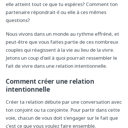
elle atteint tout ce que tu espères? Comment ton
partenaire répondrait-il ou elle à ces mêmes
questions?
Nous vivons dans un monde au rythme effréné, et
peut-être que vous faites partie de ces nombreux
couples qui réagissent à la vie au lieu de la vivre.
Jetons un coup d'œil à quoi pourrait ressembler le
fait de vivre dans une relation intentionnelle.
Comment créer une relation
intentionnelle
Créer ta relation débute par une conversation avec
ton conjoint ou ta conjointe. Pour partir dans cette
voie, chacun de vous doit s'engager sur le fait que
c'est ce que vous voulez faire ensemble.