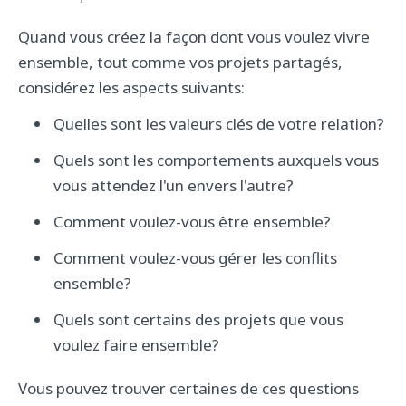
Quand vous créez la façon dont vous voulez vivre
ensemble, tout comme vos projets partagés,
considérez les aspects suivants:
Quelles sont les valeurs clés de votre relation?
Quels sont les comportements auxquels vous
vous attendez l'un envers l'autre?
Comment voulez-vous être ensemble?
Comment voulez-vous gérer les conflits
ensemble?
Quels sont certains des projets que vous
voulez faire ensemble?
Vous pouvez trouver certaines de ces questions