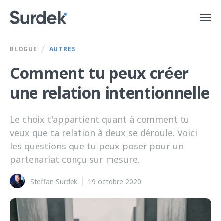
/
BLOGUE
AUTRES
Comment tu peux créer
une relation intentionnelle
Le choix t'appartient quant à comment tu
veux que ta relation à deux se déroule. Voici
les questions que tu peux poser pour un
partenariat conçu sur mesure.
Steffan Surdek
19 octobre 2020