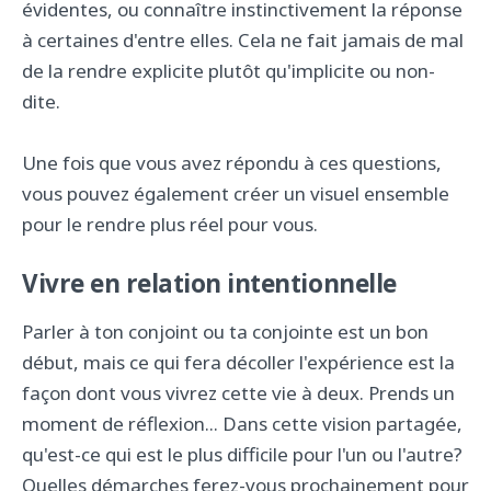
évidentes, ou connaître instinctivement la réponse
à certaines d'entre elles. Cela ne fait jamais de mal
de la rendre explicite plutôt qu'implicite ou non-
dite.
Une fois que vous avez répondu à ces questions,
vous pouvez également créer un visuel ensemble
pour le rendre plus réel pour vous.
Vivre en relation intentionnelle
Parler à ton conjoint ou ta conjointe est un bon
début, mais ce qui fera décoller l'expérience est la
façon dont vous vivrez cette vie à deux. Prends un
moment de réflexion... Dans cette vision partagée,
qu'est-ce qui est le plus difficile pour l'un ou l'autre?
Quelles démarches ferez-vous prochainement pour