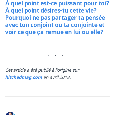
À quel point est-ce puissant pour toi?
À quel point désires-tu cette vie?
Pourquoi ne pas partager ta pensée
avec ton conjoint ou ta conjointe et
voir ce que ça remue en lui ou elle?
Cet article a été publié à l'origine sur
hitchedmag.com
en avril 2018.