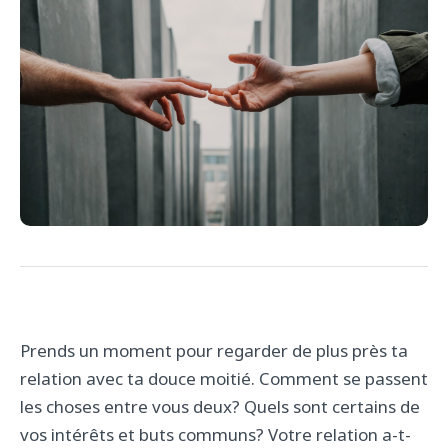
Prends un moment pour regarder de plus près ta
relation avec ta douce moitié. Comment se passent
les choses entre vous deux? Quels sont certains de
vos intérêts et buts communs? Votre relation a-t-