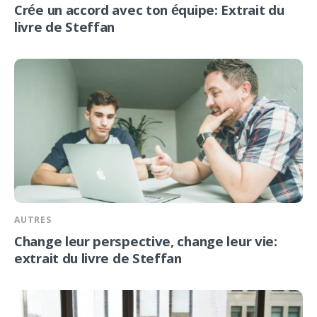
Crée un accord avec ton équipe: Extrait du
livre de Steffan
AUTRES
Change leur perspective, change leur vie:
extrait du livre de Steffan