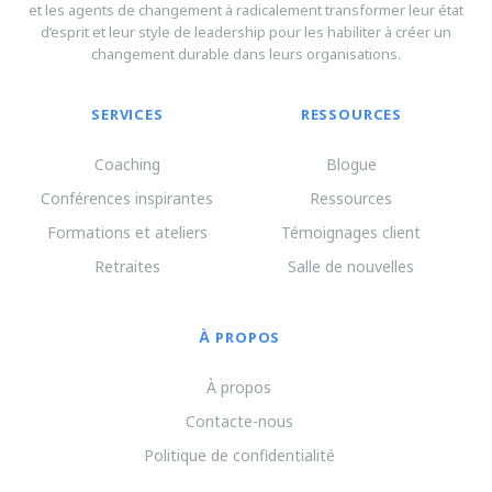
et les agents de changement à radicalement transformer leur état
d’esprit et leur style de leadership pour les habiliter à créer un
changement durable dans leurs organisations.
SERVICES
RESSOURCES
Coaching
Blogue
Conférences inspirantes
Ressources
Formations et ateliers
Témoignages client
Retraites
Salle de nouvelles
À PROPOS
À propos
Contacte-nous
Politique de confidentialité