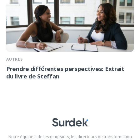
AUTRES
Prendre différentes perspectives: Extrait
du livre de Steffan
Notre équipe aide les dirigeants, les directeurs de transformation