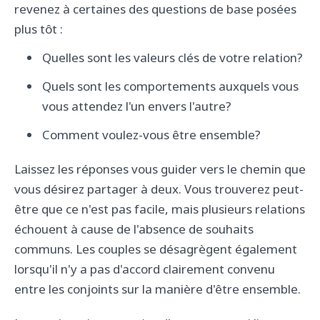
revenez à certaines des questions de base posées
plus tôt :
Quelles sont les valeurs clés de votre relation?
Quels sont les comportements auxquels vous
vous attendez l'un envers l'autre?
Comment voulez-vous être ensemble?
Laissez les réponses vous guider vers le chemin que
vous désirez partager à deux. Vous trouverez peut-
être que ce n'est pas facile, mais plusieurs relations
échouent à cause de l'absence de souhaits
communs. Les couples se désagrègent également
lorsqu'il n'y a pas d'accord clairement convenu
entre les conjoints sur la manière d'être ensemble.