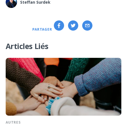
Steffan Surdek
PARTAGER
Articles Liés
AUTRES