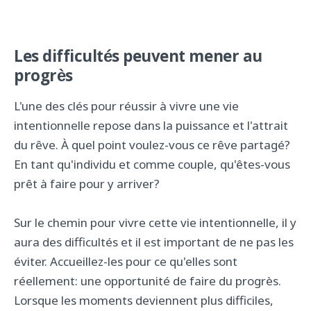
Les difficultés peuvent mener au
progrès
L'une des clés pour réussir à vivre une vie
intentionnelle repose dans la puissance et l'attrait
du rêve. À quel point voulez-vous ce rêve partagé?
En tant qu'individu et comme couple, qu'êtes-vous
prêt à faire pour y arriver?
Sur le chemin pour vivre cette vie intentionnelle, il y
aura des difficultés et il est important de ne pas les
éviter. Accueillez-les pour ce qu'elles sont
réellement: une opportunité de faire du progrès.
Lorsque les moments deviennent plus difficiles,