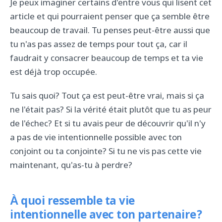
Je peux imaginer certains d'entre vous qui lisent cet
article et qui pourraient penser que ça semble être
beaucoup de travail. Tu penses peut-être aussi que
tu n'as pas assez de temps pour tout ça, car il
faudrait y consacrer beaucoup de temps et ta vie
est déjà trop occupée.
Tu sais quoi? Tout ça est peut-être vrai, mais si ça
ne l'était pas? Si la vérité était plutôt que tu as peur
de l'échec? Et si tu avais peur de découvrir qu'il n'y
a pas de vie intentionnelle possible avec ton
conjoint ou ta conjointe? Si tu ne vis pas cette vie
maintenant, qu'as-tu à perdre?
À quoi ressemble ta vie
intentionnelle avec ton partenaire?