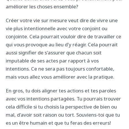
améliorer les choses ensemble?
Créer votre vie sur mesure veut dire de vivre une
vie plus intentionnelle avec votre conjoint ou
conjointe. Cela pourrait vouloir dire de travailler ce
qui vous provoque au lieu d'y réagir. Cela pourrait
aussi signifier de s'assurer que chacun soit
imputable de ses actes par rapport à vos
intentions. Ce ne sera pas toujours confortable,
mais vous allez vous améliorer avec la pratique.
En gros, tu dois aligner tes actions et tes paroles
avec vos intentions partagées. Tu pourrais trouver
cela difficile si tu choisis la perspective de bien ou
mal, d'avoir soit raison ou tort. Souviens-toi que tu
es un être humain et que tu feras des erreurs!